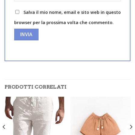
Salva il mio nome, email e sito web in questo
browser per la prossima volta che commento.
PRODOTTI CORRELATI