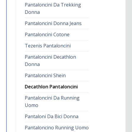
Pantaloncini Da Trekking
Donna
Pantaloncini Donna Jeans
Pantaloncini Cotone
Tezenis Pantaloncini
Pantaloncini Decathlon
Donna
Pantaloncini Shein
Decathlon Pantaloncini
Pantaloncini Da Running
Uomo
Pantaloni Da Bici Donna
Pantaloncino Running Uomo