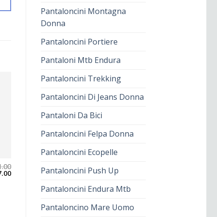
Pantaloncini Montagna
Donna
Pantaloncini Portiere
Pantaloni Mtb Endura
Pantaloncini Trekking
Pantaloncini Di Jeans Donna
Pantaloni Da Bici
Pantaloncini Felpa Donna
Pantaloncini Ecopelle
1.00
Pantaloncini Push Up
7.00
Pantaloncini Endura Mtb
Pantaloncino Mare Uomo