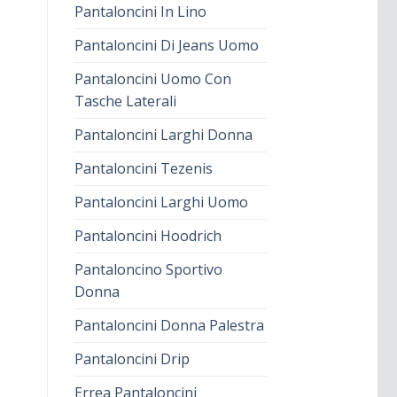
Pantaloncini In Lino
Pantaloncini Di Jeans Uomo
Pantaloncini Uomo Con
Tasche Laterali
Pantaloncini Larghi Donna
Pantaloncini Tezenis
Pantaloncini Larghi Uomo
Pantaloncini Hoodrich
Pantaloncino Sportivo
Donna
Pantaloncini Donna Palestra
Pantaloncini Drip
Errea Pantaloncini