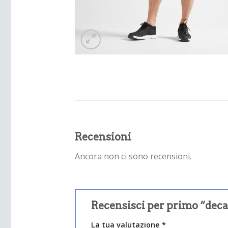
Recensioni
Ancora non ci sono recensioni.
Recensisci per primo “dec
La tua valutazione
*