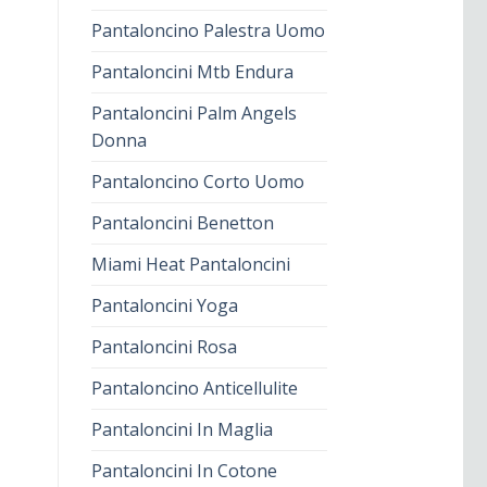
Pantaloncino Palestra Uomo
Pantaloncini Mtb Endura
Pantaloncini Palm Angels
Donna
Pantaloncino Corto Uomo
Pantaloncini Benetton
Miami Heat Pantaloncini
Pantaloncini Yoga
Pantaloncini Rosa
Pantaloncino Anticellulite
Pantaloncini In Maglia
Pantaloncini In Cotone