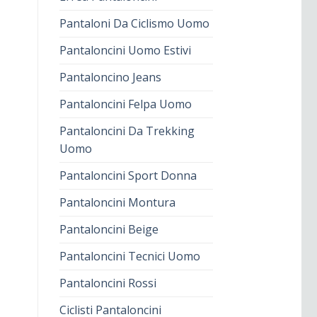
Pantaloni Da Ciclismo Uomo
Pantaloncini Uomo Estivi
Pantaloncino Jeans
Pantaloncini Felpa Uomo
Pantaloncini Da Trekking
Uomo
Pantaloncini Sport Donna
Pantaloncini Montura
Pantaloncini Beige
Pantaloncini Tecnici Uomo
Pantaloncini Rossi
Ciclisti Pantaloncini