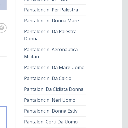
O
Pantaloncini Per Palestra
Pantaloncini Donna Mare
Pantaloncini Da Palestra
Donna
Pantaloncini Aeronautica
Militare
Pantaloncini Da Mare Uomo
Pantaloncini Da Calcio
Pantaloni Da Ciclista Donna
Pantaloncini Neri Uomo
Pantaloncini Donna Estivi
Pantaloni Corti Da Uomo