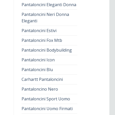
Pantaloncini Eleganti Donna
Pantaloncini Neri Donna
Eleganti
Pantaloncini Estivi
Pantaloncini Fox Mtb
Pantaloncini Bodybuilding
Pantaloncini Icon
Pantaloncini Blu
Carhartt Pantaloncini
Pantaloncino Nero
Pantaloncini Sport Uomo
Pantaloncini Uomo Firmati