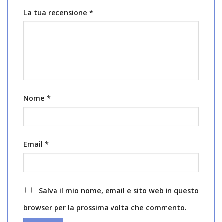
La tua recensione
*
Nome
*
Email
*
Salva il mio nome, email e sito web in questo
browser per la prossima volta che commento.