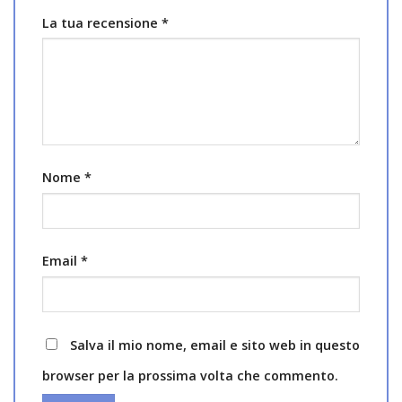
La tua recensione
*
Nome
*
Email
*
Salva il mio nome, email e sito web in questo
browser per la prossima volta che commento.