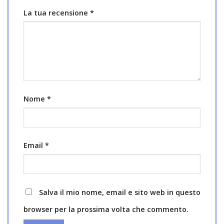
La tua recensione
*
Nome
*
Email
*
Salva il mio nome, email e sito web in questo
browser per la prossima volta che commento.