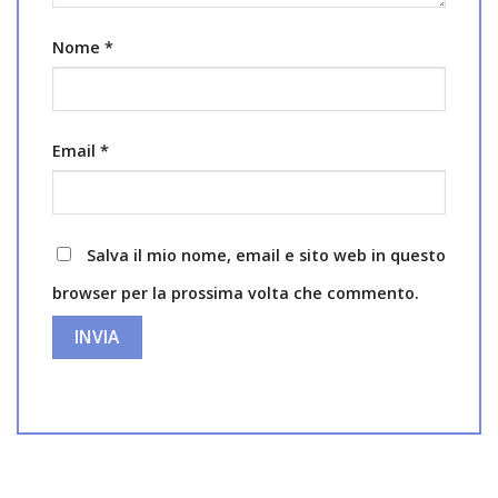
Nome
*
Email
*
Salva il mio nome, email e sito web in questo
browser per la prossima volta che commento.