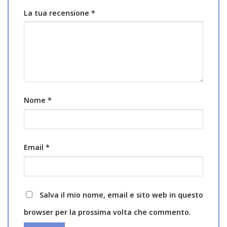
La tua recensione
*
Nome
*
Email
*
Salva il mio nome, email e sito web in questo
browser per la prossima volta che commento.