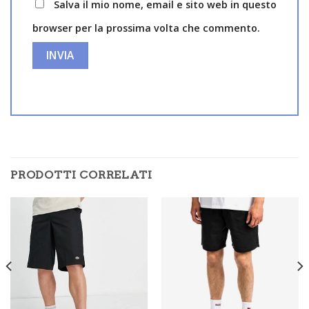
Salva il mio nome, email e sito web in questo
browser per la prossima volta che commento.
PRODOTTI CORRELATI