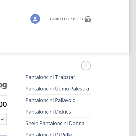
CARRELLO /
€
0.00
Pantaloncini Trapstar
ng
Pantaloncini Uomo Palestra
Pantaloncini Pallavolo
00
Pantaloncini Dickies
Shein Pantaloncini Donna
Pantaloncini Di Pelle