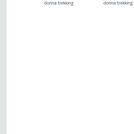
rekking
donna trekking
donna trekking