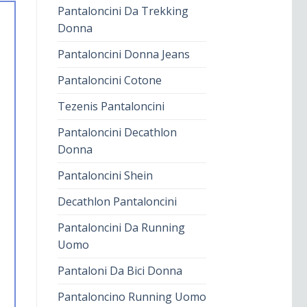
Pantaloncini Da Trekking
Donna
Pantaloncini Donna Jeans
Pantaloncini Cotone
Tezenis Pantaloncini
Pantaloncini Decathlon
Donna
Pantaloncini Shein
Decathlon Pantaloncini
Pantaloncini Da Running
Uomo
Pantaloni Da Bici Donna
Pantaloncino Running Uomo