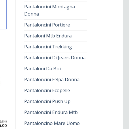
Pantaloncini Montagna
Donna
Pantaloncini Portiere
Pantaloni Mtb Endura
Pantaloncini Trekking
Pantaloncini Di Jeans Donna
Pantaloni Da Bici
Pantaloncini Felpa Donna
Pantaloncini Ecopelle
Pantaloncini Push Up
Pantaloncini Endura Mtb
9.00
Pantaloncino Mare Uomo
6.00