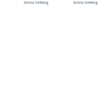
donna trekking
donna trekking