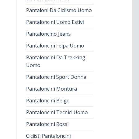
Pantaloni Da Ciclismo Uomo
Pantaloncini Uomo Estivi
Pantaloncino Jeans
Pantaloncini Felpa Uomo
Pantaloncini Da Trekking
Uomo
Pantaloncini Sport Donna
Pantaloncini Montura
Pantaloncini Beige
Pantaloncini Tecnici Uomo
Pantaloncini Rossi
Ciclisti Pantaloncini