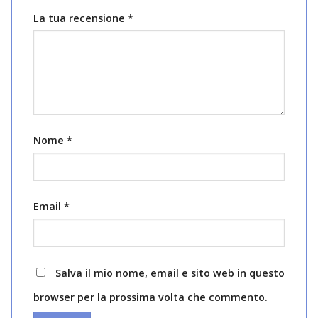
La tua recensione
*
Nome
*
Email
*
Salva il mio nome, email e sito web in questo
browser per la prossima volta che commento.