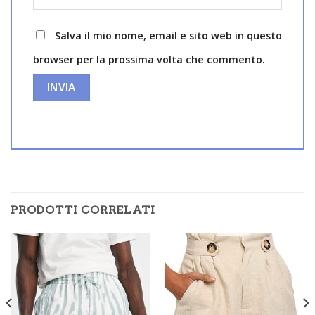
Salva il mio nome, email e sito web in questo
browser per la prossima volta che commento.
PRODOTTI CORRELATI