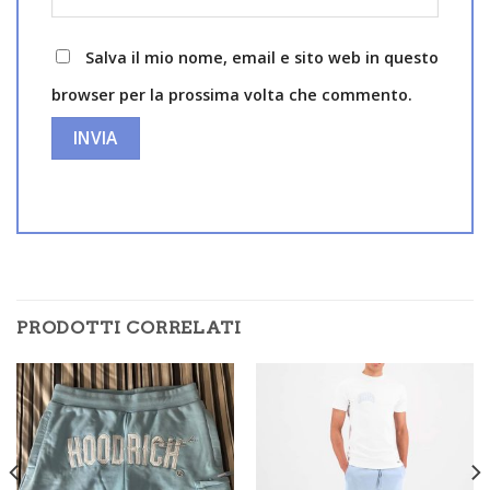
Salva il mio nome, email e sito web in questo
browser per la prossima volta che commento.
PRODOTTI CORRELATI