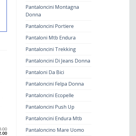
Pantaloncini Montagna
Donna
Pantaloncini Portiere
Pantaloni Mtb Endura
Pantaloncini Trekking
Pantaloncini Di Jeans Donna
Pantaloni Da Bici
Pantaloncini Felpa Donna
Pantaloncini Ecopelle
Pantaloncini Push Up
Pantaloncini Endura Mtb
3.00
Pantaloncino Mare Uomo
2.00