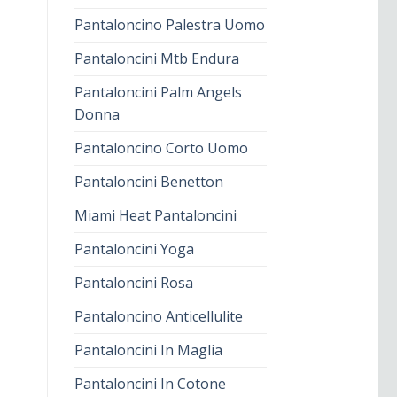
Pantaloncino Palestra Uomo
Pantaloncini Mtb Endura
Pantaloncini Palm Angels
Donna
Pantaloncino Corto Uomo
Pantaloncini Benetton
Miami Heat Pantaloncini
Pantaloncini Yoga
Pantaloncini Rosa
Pantaloncino Anticellulite
Pantaloncini In Maglia
Pantaloncini In Cotone