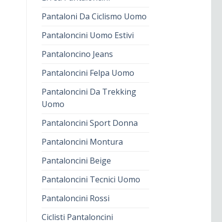
Pantaloni Da Ciclismo Uomo
Pantaloncini Uomo Estivi
Pantaloncino Jeans
Pantaloncini Felpa Uomo
Pantaloncini Da Trekking
Uomo
Pantaloncini Sport Donna
Pantaloncini Montura
Pantaloncini Beige
Pantaloncini Tecnici Uomo
Pantaloncini Rossi
Ciclisti Pantaloncini