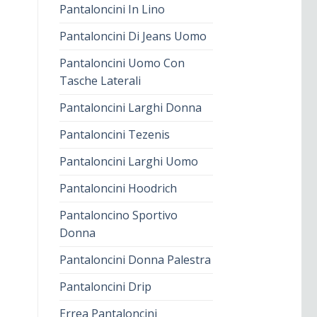
Pantaloncini In Lino
Pantaloncini Di Jeans Uomo
Pantaloncini Uomo Con
Tasche Laterali
Pantaloncini Larghi Donna
Pantaloncini Tezenis
Pantaloncini Larghi Uomo
Pantaloncini Hoodrich
Pantaloncino Sportivo
Donna
Pantaloncini Donna Palestra
Pantaloncini Drip
Errea Pantaloncini