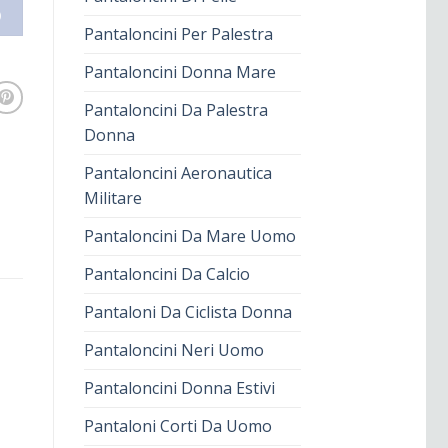
O
Pantaloncini Per Palestra
Pantaloncini Donna Mare
Pantaloncini Da Palestra
Donna
Pantaloncini Aeronautica
Militare
Pantaloncini Da Mare Uomo
Pantaloncini Da Calcio
Pantaloni Da Ciclista Donna
Pantaloncini Neri Uomo
Pantaloncini Donna Estivi
Pantaloni Corti Da Uomo