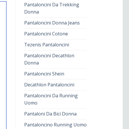
Pantaloncini Da Trekking
Donna
Pantaloncini Donna Jeans
Pantaloncini Cotone
Tezenis Pantaloncini
Pantaloncini Decathlon
Donna
Pantaloncini Shein
Decathlon Pantaloncini
Pantaloncini Da Running
Uomo
Pantaloni Da Bici Donna
Pantaloncino Running Uomo