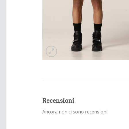
Recensioni
Ancora non ci sono recensioni.