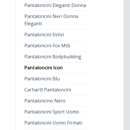
Pantaloncini Eleganti Donna
Pantaloncini Neri Donna
Eleganti
Pantaloncini Estivi
Pantaloncini Fox Mtb
Pantaloncini Bodybuilding
Pantaloncini Icon
Pantaloncini Blu
Carhartt Pantaloncini
Pantaloncino Nero
Pantaloncini Sport Uomo
Pantaloncini Uomo Firmati