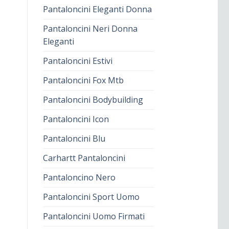
Pantaloncini Eleganti Donna
Pantaloncini Neri Donna
Eleganti
Pantaloncini Estivi
Pantaloncini Fox Mtb
Pantaloncini Bodybuilding
Pantaloncini Icon
Pantaloncini Blu
Carhartt Pantaloncini
Pantaloncino Nero
Pantaloncini Sport Uomo
Pantaloncini Uomo Firmati