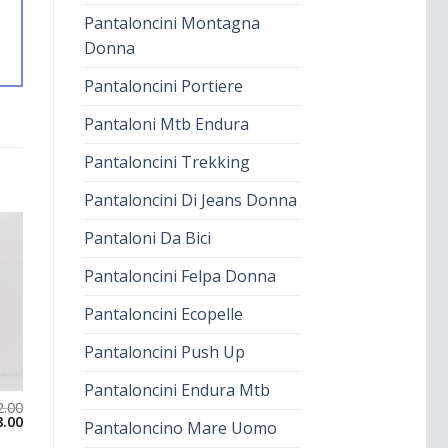
Pantaloncini Montagna
Donna
Pantaloncini Portiere
Pantaloni Mtb Endura
Pantaloncini Trekking
Pantaloncini Di Jeans Donna
Pantaloni Da Bici
Pantaloncini Felpa Donna
Pantaloncini Ecopelle
Pantaloncini Push Up
Pantaloncini Endura Mtb
2.00
8.00
Pantaloncino Mare Uomo