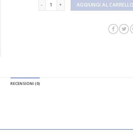
pantaloncini in maglia quantità
AGGIUNGI AL CARRELL
RECENSIONI (0)