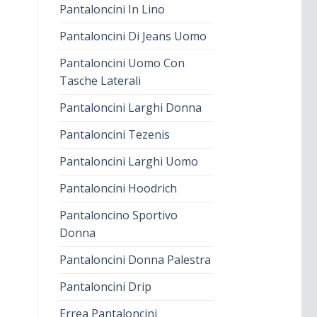
Pantaloncini In Lino
Pantaloncini Di Jeans Uomo
Pantaloncini Uomo Con
Tasche Laterali
Pantaloncini Larghi Donna
Pantaloncini Tezenis
Pantaloncini Larghi Uomo
Pantaloncini Hoodrich
Pantaloncino Sportivo
Donna
Pantaloncini Donna Palestra
Pantaloncini Drip
Errea Pantaloncini