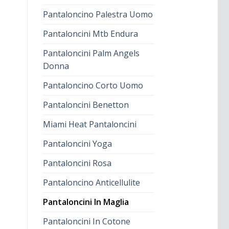
Pantaloncino Palestra Uomo
Pantaloncini Mtb Endura
Pantaloncini Palm Angels
Donna
Pantaloncino Corto Uomo
Pantaloncini Benetton
Miami Heat Pantaloncini
Pantaloncini Yoga
Pantaloncini Rosa
Pantaloncino Anticellulite
Pantaloncini In Maglia
Pantaloncini In Cotone