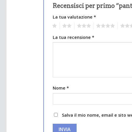
Recensisci per primo “pant
La tua valutazione
*
1
2
3
4
5
La tua recensione
*
Nome
*
Salva il mio nome, email e sito 