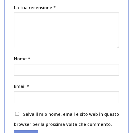
La tua recensione
*
Nome
*
Email
*
Salva il mio nome, email e sito web in questo
browser per la prossima volta che commento.