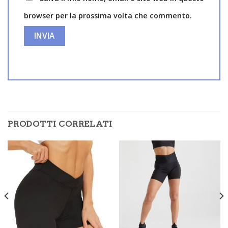
browser per la prossima volta che commento.
PRODOTTI CORRELATI