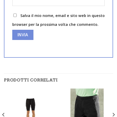
Salva il mio nome, email e sito web in questo
browser per la prossima volta che commento.
PRODOTTI CORRELATI