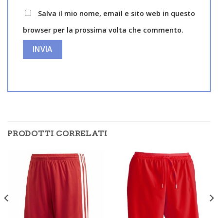
Salva il mio nome, email e sito web in questo
browser per la prossima volta che commento.
PRODOTTI CORRELATI