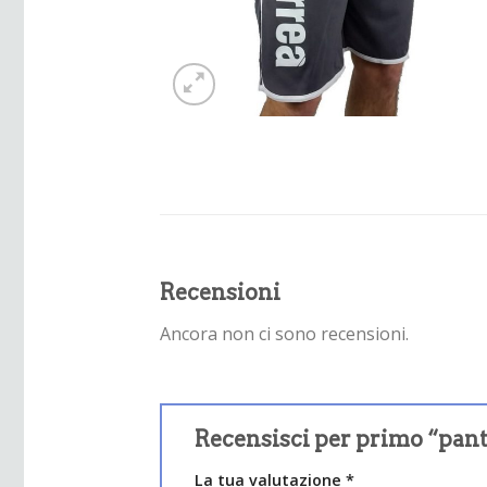
Recensioni
Ancora non ci sono recensioni.
Recensisci per primo “pan
La tua valutazione
*