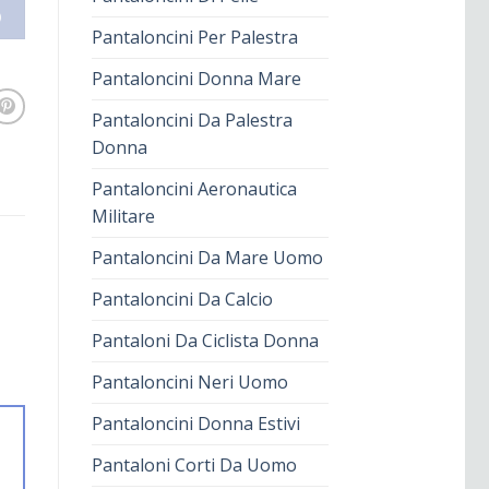
O
Pantaloncini Per Palestra
Pantaloncini Donna Mare
Pantaloncini Da Palestra
Donna
Pantaloncini Aeronautica
Militare
Pantaloncini Da Mare Uomo
Pantaloncini Da Calcio
Pantaloni Da Ciclista Donna
Pantaloncini Neri Uomo
Pantaloncini Donna Estivi
Pantaloni Corti Da Uomo