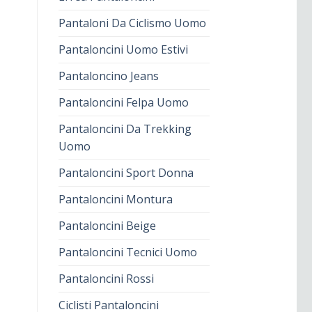
Pantaloni Da Ciclismo Uomo
Pantaloncini Uomo Estivi
Pantaloncino Jeans
Pantaloncini Felpa Uomo
Pantaloncini Da Trekking
Uomo
Pantaloncini Sport Donna
Pantaloncini Montura
Pantaloncini Beige
Pantaloncini Tecnici Uomo
Pantaloncini Rossi
Ciclisti Pantaloncini