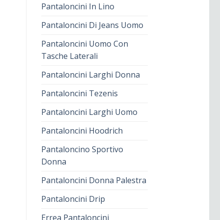
Pantaloncini In Lino
Pantaloncini Di Jeans Uomo
Pantaloncini Uomo Con
Tasche Laterali
Pantaloncini Larghi Donna
Pantaloncini Tezenis
Pantaloncini Larghi Uomo
Pantaloncini Hoodrich
Pantaloncino Sportivo
Donna
Pantaloncini Donna Palestra
Pantaloncini Drip
Errea Pantaloncini