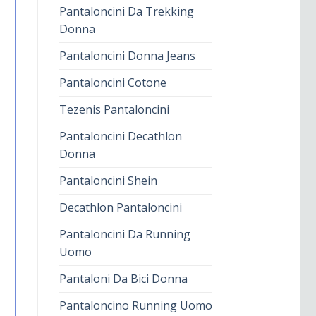
Pantaloncini Da Trekking
Donna
Pantaloncini Donna Jeans
Pantaloncini Cotone
Tezenis Pantaloncini
Pantaloncini Decathlon
Donna
Pantaloncini Shein
Decathlon Pantaloncini
Pantaloncini Da Running
Uomo
Pantaloni Da Bici Donna
Pantaloncino Running Uomo