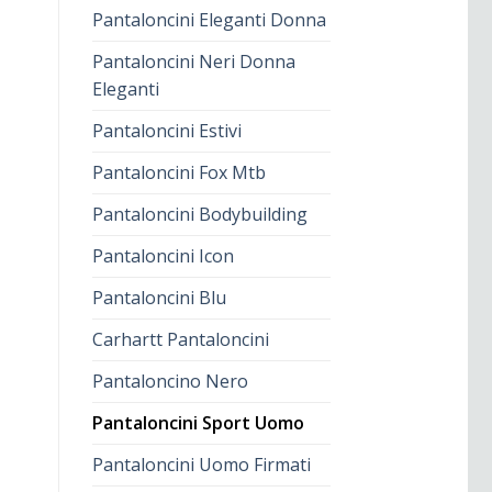
Pantaloncini Eleganti Donna
Pantaloncini Neri Donna
Eleganti
Pantaloncini Estivi
Pantaloncini Fox Mtb
Pantaloncini Bodybuilding
Pantaloncini Icon
Pantaloncini Blu
Carhartt Pantaloncini
Pantaloncino Nero
Pantaloncini Sport Uomo
Pantaloncini Uomo Firmati