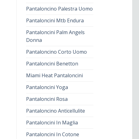
Pantaloncino Palestra Uomo
Pantaloncini Mtb Endura
Pantaloncini Palm Angels
Donna
Pantaloncino Corto Uomo
Pantaloncini Benetton
Miami Heat Pantaloncini
Pantaloncini Yoga
Pantaloncini Rosa
Pantaloncino Anticellulite
Pantaloncini In Maglia
Pantaloncini In Cotone