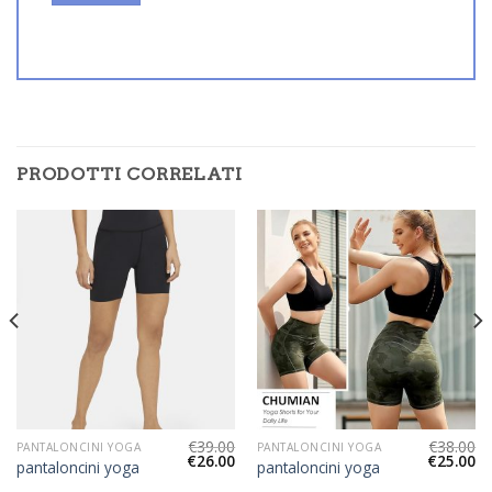
PRODOTTI CORRELATI
€
39.00
€
38.00
PANTALONCINI YOGA
PANTALONCINI YOGA
€
26.00
€
25.00
pantaloncini yoga
pantaloncini yoga