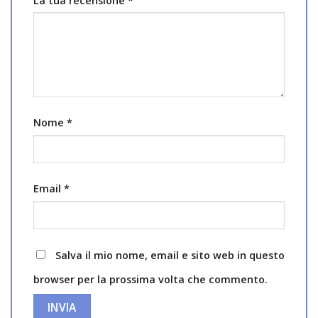
La tua recensione
*
Nome
*
Email
*
Salva il mio nome, email e sito web in questo
browser per la prossima volta che commento.