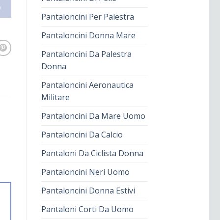
O
Pantaloncini Per Palestra
Pantaloncini Donna Mare
Pantaloncini Da Palestra
Donna
Pantaloncini Aeronautica
Militare
Pantaloncini Da Mare Uomo
Pantaloncini Da Calcio
Pantaloni Da Ciclista Donna
Pantaloncini Neri Uomo
Pantaloncini Donna Estivi
Pantaloni Corti Da Uomo