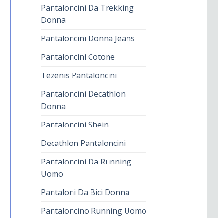
Pantaloncini Da Trekking
Donna
Pantaloncini Donna Jeans
Pantaloncini Cotone
Tezenis Pantaloncini
Pantaloncini Decathlon
Donna
Pantaloncini Shein
Decathlon Pantaloncini
Pantaloncini Da Running
Uomo
Pantaloni Da Bici Donna
Pantaloncino Running Uomo