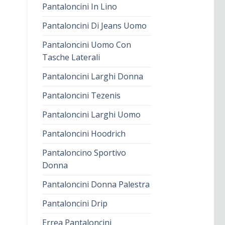
Pantaloncini In Lino
Pantaloncini Di Jeans Uomo
Pantaloncini Uomo Con
Tasche Laterali
Pantaloncini Larghi Donna
Pantaloncini Tezenis
Pantaloncini Larghi Uomo
Pantaloncini Hoodrich
Pantaloncino Sportivo
Donna
Pantaloncini Donna Palestra
Pantaloncini Drip
Errea Pantaloncini