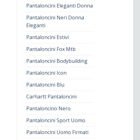
Pantaloncini Eleganti Donna
Pantaloncini Neri Donna
Eleganti
Pantaloncini Estivi
Pantaloncini Fox Mtb
Pantaloncini Bodybuilding
Pantaloncini Icon
Pantaloncini Blu
Carhartt Pantaloncini
Pantaloncino Nero
Pantaloncini Sport Uomo
Pantaloncini Uomo Firmati