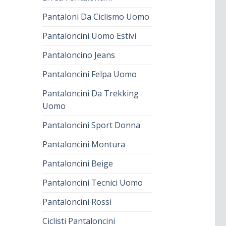
Pantaloni Da Ciclismo Uomo
Pantaloncini Uomo Estivi
Pantaloncino Jeans
Pantaloncini Felpa Uomo
Pantaloncini Da Trekking
Uomo
Pantaloncini Sport Donna
Pantaloncini Montura
Pantaloncini Beige
Pantaloncini Tecnici Uomo
Pantaloncini Rossi
Ciclisti Pantaloncini