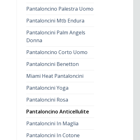
Pantaloncino Palestra Uomo
Pantaloncini Mtb Endura
Pantaloncini Palm Angels
Donna
Pantaloncino Corto Uomo
Pantaloncini Benetton
Miami Heat Pantaloncini
Pantaloncini Yoga
Pantaloncini Rosa
Pantaloncino Anticellulite
Pantaloncini In Maglia
Pantaloncini In Cotone