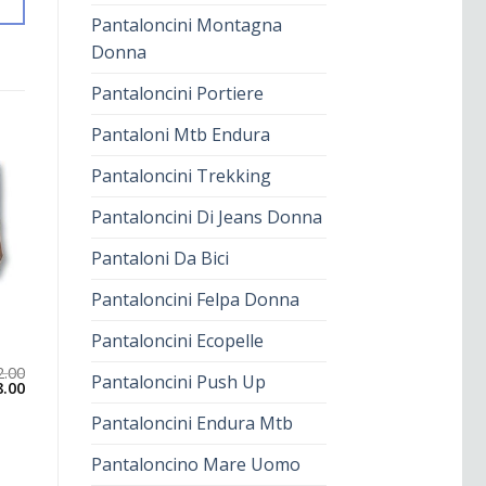
Pantaloncini Montagna
Donna
Pantaloncini Portiere
Pantaloni Mtb Endura
Pantaloncini Trekking
Pantaloncini Di Jeans Donna
Pantaloni Da Bici
Pantaloncini Felpa Donna
Pantaloncini Ecopelle
2.00
Pantaloncini Push Up
8.00
Pantaloncini Endura Mtb
Pantaloncino Mare Uomo