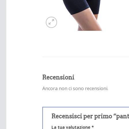
Recensioni
Ancora non ci sono recensioni.
Recensisci per primo “pant
La tua valutazione
*