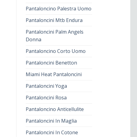
Pantaloncino Palestra Uomo
Pantaloncini Mtb Endura
Pantaloncini Palm Angels
Donna
Pantaloncino Corto Uomo
Pantaloncini Benetton
Miami Heat Pantaloncini
Pantaloncini Yoga
Pantaloncini Rosa
Pantaloncino Anticellulite
Pantaloncini In Maglia
Pantaloncini In Cotone