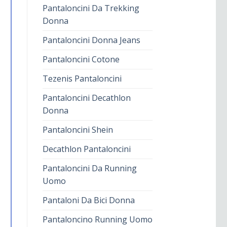
Pantaloncini Da Trekking
Donna
Pantaloncini Donna Jeans
Pantaloncini Cotone
Tezenis Pantaloncini
Pantaloncini Decathlon
Donna
Pantaloncini Shein
Decathlon Pantaloncini
Pantaloncini Da Running
Uomo
Pantaloni Da Bici Donna
Pantaloncino Running Uomo