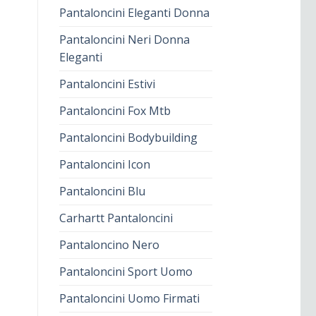
Pantaloncini Eleganti Donna
Pantaloncini Neri Donna
Eleganti
Pantaloncini Estivi
Pantaloncini Fox Mtb
Pantaloncini Bodybuilding
Pantaloncini Icon
Pantaloncini Blu
Carhartt Pantaloncini
Pantaloncino Nero
Pantaloncini Sport Uomo
Pantaloncini Uomo Firmati