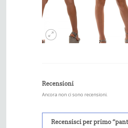
Recensioni
Ancora non ci sono recensioni.
Recensisci per primo “pan