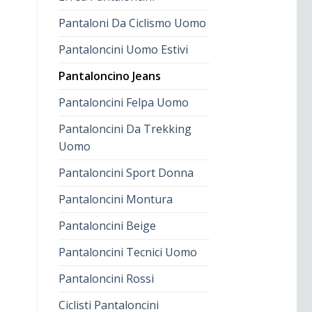
Pantaloni Da Ciclismo Uomo
Pantaloncini Uomo Estivi
Pantaloncino Jeans
Pantaloncini Felpa Uomo
Pantaloncini Da Trekking
Uomo
Pantaloncini Sport Donna
Pantaloncini Montura
Pantaloncini Beige
Pantaloncini Tecnici Uomo
Pantaloncini Rossi
Ciclisti Pantaloncini