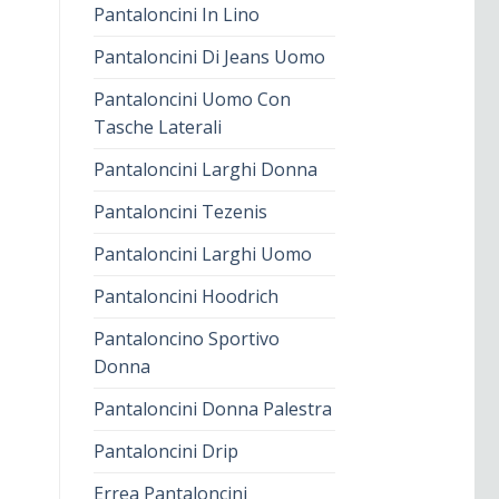
Pantaloncini In Lino
Pantaloncini Di Jeans Uomo
Pantaloncini Uomo Con
Tasche Laterali
Pantaloncini Larghi Donna
Pantaloncini Tezenis
Pantaloncini Larghi Uomo
Pantaloncini Hoodrich
Pantaloncino Sportivo
Donna
Pantaloncini Donna Palestra
Pantaloncini Drip
Errea Pantaloncini