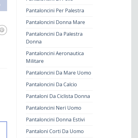
O
Pantaloncini Per Palestra
Pantaloncini Donna Mare
Pantaloncini Da Palestra
Donna
Pantaloncini Aeronautica
Militare
Pantaloncini Da Mare Uomo
Pantaloncini Da Calcio
Pantaloni Da Ciclista Donna
Pantaloncini Neri Uomo
Pantaloncini Donna Estivi
Pantaloni Corti Da Uomo