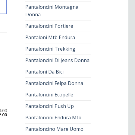
Pantaloncini Montagna
Donna
Pantaloncini Portiere
Pantaloni Mtb Endura
Pantaloncini Trekking
Pantaloncini Di Jeans Donna
Pantaloni Da Bici
Pantaloncini Felpa Donna
Pantaloncini Ecopelle
Pantaloncini Push Up
3.00
2.00
Pantaloncini Endura Mtb
Pantaloncino Mare Uomo