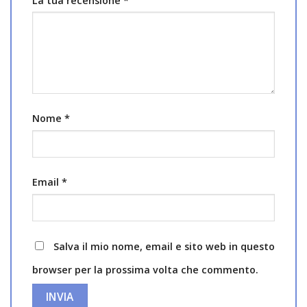
La tua recensione
*
Nome
*
Email
*
Salva il mio nome, email e sito web in questo
browser per la prossima volta che commento.