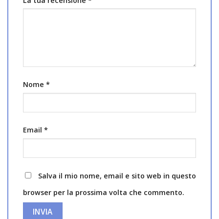
La tua recensione
*
Nome
*
Email
*
Salva il mio nome, email e sito web in questo
browser per la prossima volta che commento.