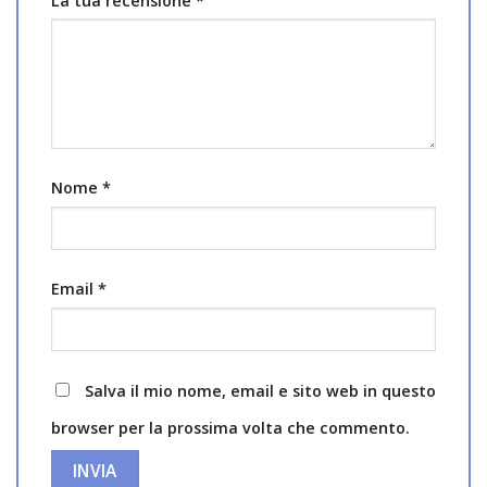
La tua recensione
*
Nome
*
Email
*
Salva il mio nome, email e sito web in questo
browser per la prossima volta che commento.