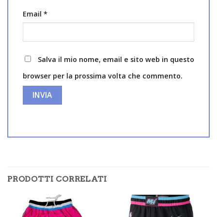
Email
*
Salva il mio nome, email e sito web in questo
browser per la prossima volta che commento.
PRODOTTI CORRELATI