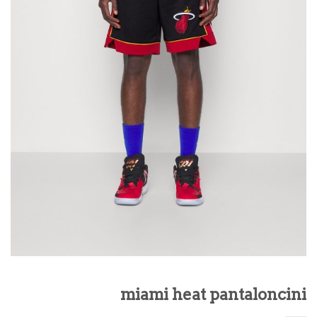
miami heat pantaloncini