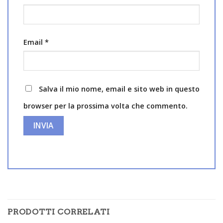
Email
*
Salva il mio nome, email e sito web in questo
browser per la prossima volta che commento.
PRODOTTI CORRELATI