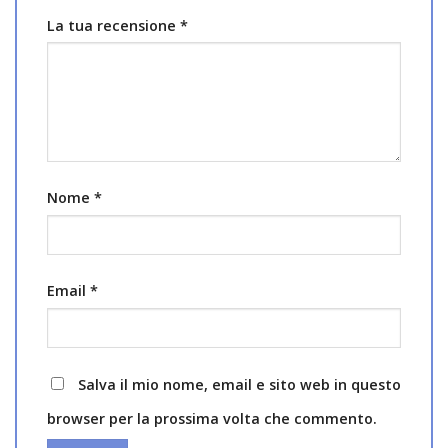
La tua recensione
*
Nome
*
Email
*
Salva il mio nome, email e sito web in questo
browser per la prossima volta che commento.