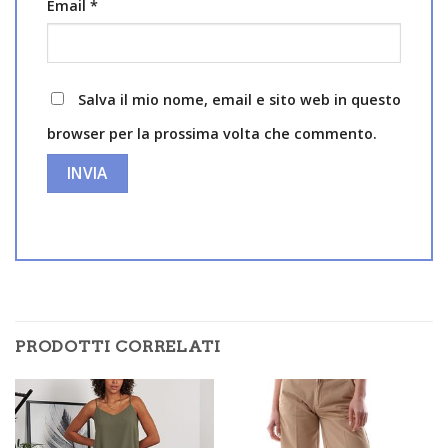
Email
*
Salva il mio nome, email e sito web in questo
browser per la prossima volta che commento.
PRODOTTI CORRELATI