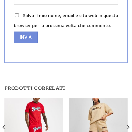
Salva il mio nome, email e sito web in questo
browser per la prossima volta che commento.
PRODOTTI CORRELATI