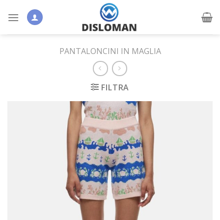
Skip
to
content
PANTALONCINI IN MAGLIA
FILTRA