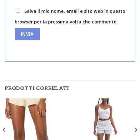
Salva il mio nome, email e sito web in questo
browser per la prossima volta che commento.
PRODOTTI CORRELATI