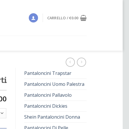
CARRELLO /
€
0.00
Pantaloncini Trapstar
ti
Pantaloncini Uomo Palestra
Pantaloncini Pallavolo
00
Pantaloncini Dickies
Shein Pantaloncini Donna
Pantaloncini Di Pelle