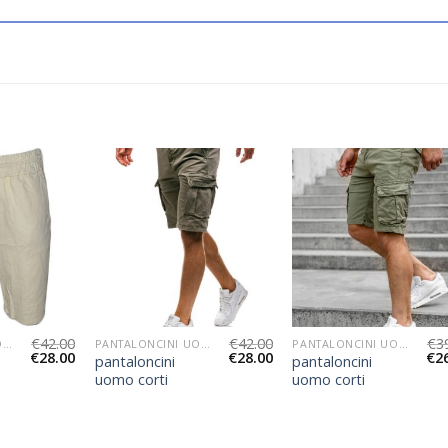
€
42.00
€
42.00
€
3
PANTALONCINI UOMO CORTI
PANTALONCINI UOMO CORTI
PANTALONCINI UOMO CORTI
€
28.00
€
28.00
€
2
pantaloncini
pantaloncini
uomo corti
uomo corti