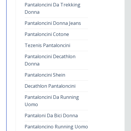
Pantaloncini Da Trekking
Donna
Pantaloncini Donna Jeans
Pantaloncini Cotone
Tezenis Pantaloncini
Pantaloncini Decathlon
Donna
Pantaloncini Shein
Decathlon Pantaloncini
Pantaloncini Da Running
Uomo
Pantaloni Da Bici Donna
Pantaloncino Running Uomo