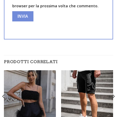
browser per la prossima volta che commento.
PRODOTTI CORRELATI