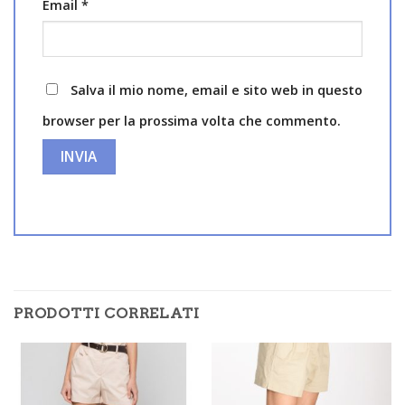
Email
*
Salva il mio nome, email e sito web in questo
browser per la prossima volta che commento.
PRODOTTI CORRELATI