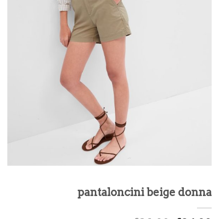
pantaloncini beige donna